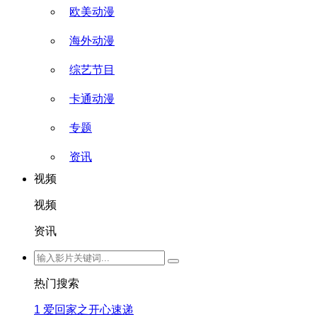
欧美动漫
海外动漫
综艺节目
卡通动漫
专题
资讯
视频
视频
资讯
热门搜索
1
爱回家之开心速递