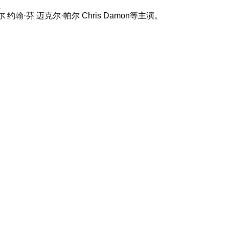
.
约翰·芬 迈克尔·帕尔 Chris Damon等主演。