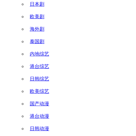
日本剧
欧美剧
海外剧
泰国剧
内地综艺
港台综艺
日韩综艺
欧美综艺
国产动漫
港台动漫
日韩动漫