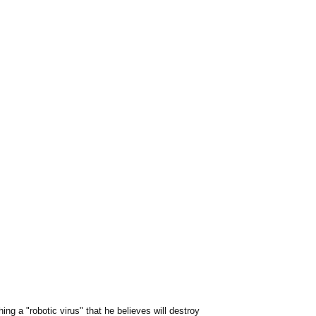
g a "robotic virus" that he believes will destroy