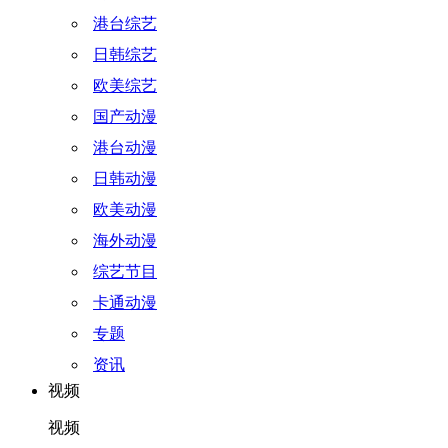
港台综艺
日韩综艺
欧美综艺
国产动漫
港台动漫
日韩动漫
欧美动漫
海外动漫
综艺节目
卡通动漫
专题
资讯
视频
视频