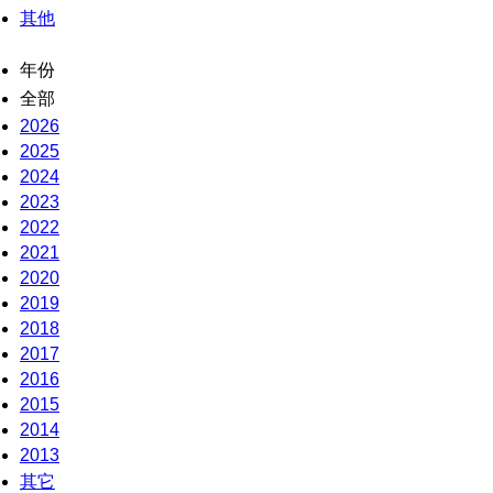
其他
年份
全部
2026
2025
2024
2023
2022
2021
2020
2019
2018
2017
2016
2015
2014
2013
其它