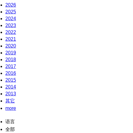
2026
2025
2024
2023
2022
2021
2020
2019
2018
2017
2016
2015
2014
2013
其它
more
语言
全部