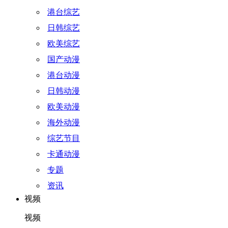
港台综艺
日韩综艺
欧美综艺
国产动漫
港台动漫
日韩动漫
欧美动漫
海外动漫
综艺节目
卡通动漫
专题
资讯
视频
视频