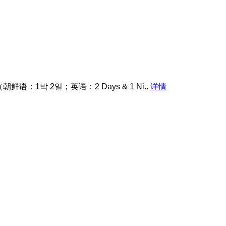
박 2일；英语：2 Days & 1 Ni..
详情