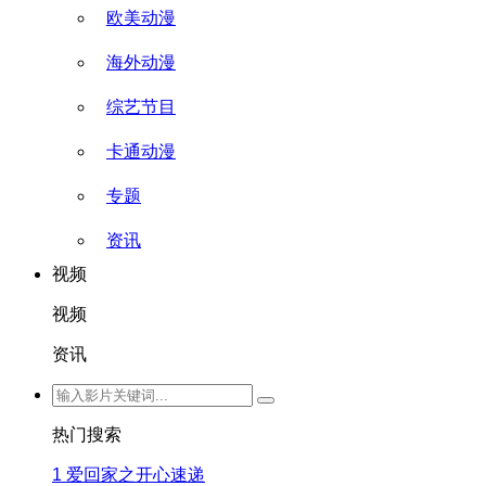
欧美动漫
海外动漫
综艺节目
卡通动漫
专题
资讯
视频
视频
资讯
热门搜索
1
爱回家之开心速递