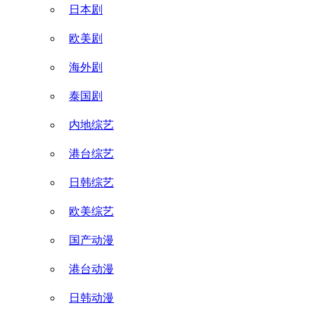
日本剧
欧美剧
海外剧
泰国剧
内地综艺
港台综艺
日韩综艺
欧美综艺
国产动漫
港台动漫
日韩动漫