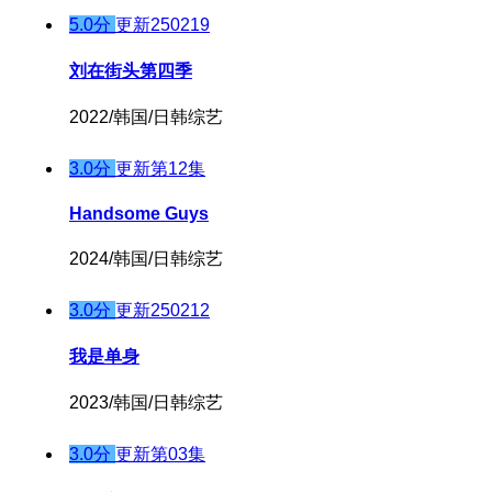
5.0分
更新250219
刘在街头第四季
2022/韩国/日韩综艺
3.0分
更新第12集
Handsome Guys
2024/韩国/日韩综艺
3.0分
更新250212
我是单身
2023/韩国/日韩综艺
3.0分
更新第03集