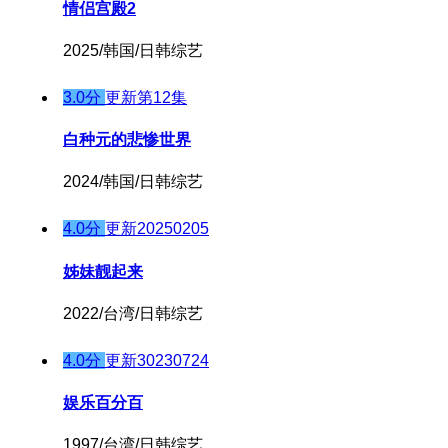
情侣宫殿2
2025/韩国/日韩综艺
3.0分
更新第12集
白种元的悲惨世界
2024/韩国/日韩综艺
4.0分
更新20250205
姊妹靓起来
2022/台湾/日韩综艺
4.0分
更新30230724
娱乐百分百
1997/台湾/日韩综艺