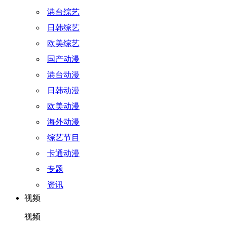
港台综艺
日韩综艺
欧美综艺
国产动漫
港台动漫
日韩动漫
欧美动漫
海外动漫
综艺节目
卡通动漫
专题
资讯
视频
视频